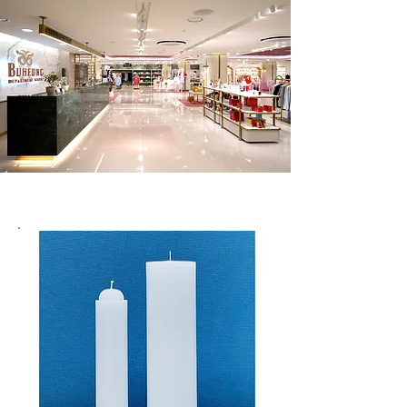
Categories