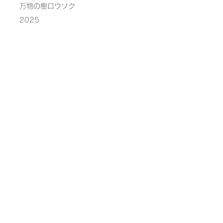
​万物の樹ロウソク
2025