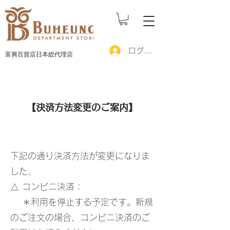
ログイン
富興百貨店日本総代理店
【決済方法変更のご案内】
下記の通り決済方法が変更になりま
した、
△ コンビニ決済：
＊利用を停止する予定です。新規
のご注文の場合、コンビニ決済のご