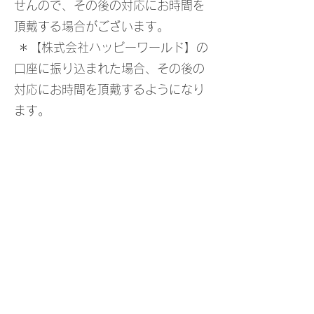
せんので、その後の対応にお時間を
頂戴する場合がございます。
＊【株式会社ハッピーワールド】の
口座に振り込まれた場合、その後の
対応にお時間を頂戴するようになり
ます。