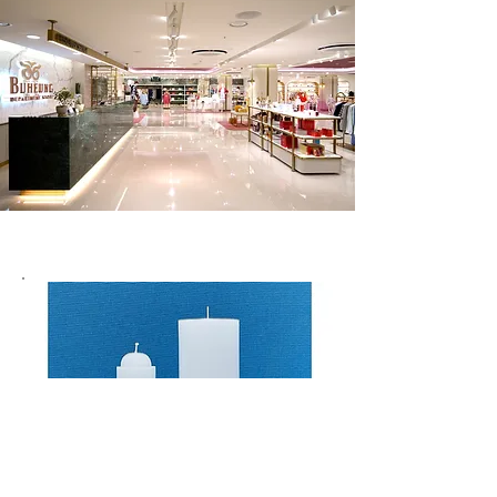
Categories